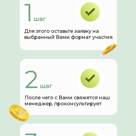
1
шаг
Для этого оставьте заявку на
выбранный Вами формат участия
2
шаг
После чего с Вами свяжется наш
менеджер, проконсультирует