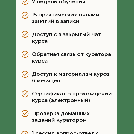
7 недель обучения
15 практических онлайн-
занятий в записи
Доступ с в закрытый чат
курса
Обратная связь от куратора
курса
Доступ к материалам курса
6 месяцев
Сертификат о прохождении
курса (электронный)
Проверка домашних
заданий куратором
1 сессия вопрос-ответ с