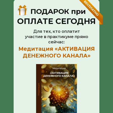
ПОДАРОК при
ОПЛАТЕ СЕГОДНЯ
Для тех, кто оплатит
участие в практикуме прямо
сейчас:
Медитация «АКТИВАЦИЯ
ДЕНЕЖНОГО КАНАЛА»