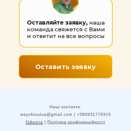
Оставляйте заявку,
наша
команда свяжется с Вами
и ответит на все вопросы
Оставить заявку
Наші контакти:
wayofsoulua@gmail.com
| +380931775915
Оферта
|
Політика конфіденційності