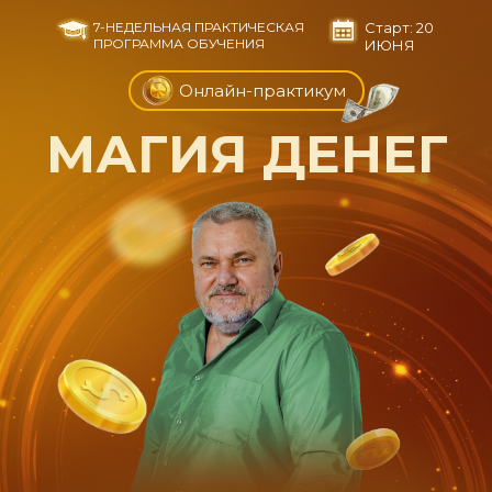
7-НЕДЕЛЬНАЯ ПРАКТИЧЕСКАЯ
Старт: 20
ПРОГРАММА ОБУЧЕНИЯ
ИЮНЯ
Онлайн-практикум
МАГИЯ ДЕНЕГ