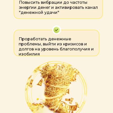
Повысить вибрации до частоты
энергии денег и активировать канал
"денежной удачи"
Проработать денежные
проблемы, выйти из кризисов и
долгов на уровень благополучия и
изобилия