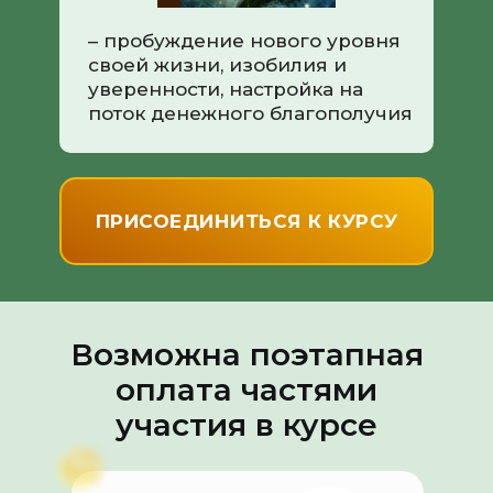
– пробуждение нового уровня
своей жизни, изобилия и
уверенности, настройка на
поток денежного благополучия
ПРИСОЕДИНИТЬСЯ К КУРСУ
Возможна поэтапная
оплата частями
участия в курсе