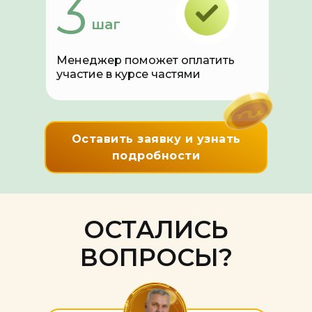
3
шаг
Менеджер поможет оплатить
участие в курсе частями
Оставить заявку и узнать
подробности
ОСТАЛИСЬ
ВОПРОСЫ?