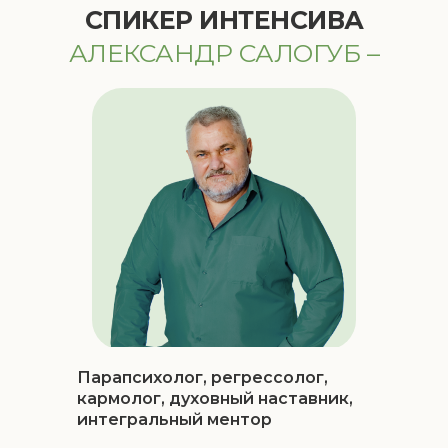
СПИКЕР ИНТЕНСИВА
АЛЕКСАНДР САЛОГУБ –
Парапсихолог, регрессолог,
кармолог, духовный наставник,
интегральный ментор