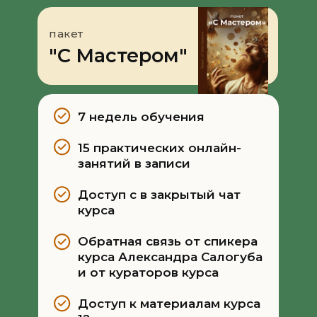
пакет
"С Мастером"
7 недель обучения
15 практических онлайн-
занятий в записи
Доступ с в закрытый чат
курса
Обратная связь от спикера
курса Александра Салогуба
и от кураторов курса
Доступ к материалам курса