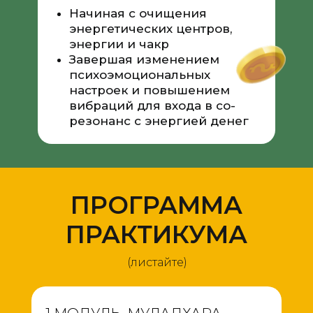
Начиная с очищения
энергетических центров,
энергии и чакр
Завершая изменением
психоэмоциональных
настроек и повышением
вибраций для входа в со-
резонанс с энергией денег
ПРОГРАММА
ПРАКТИКУМА
(листайте)