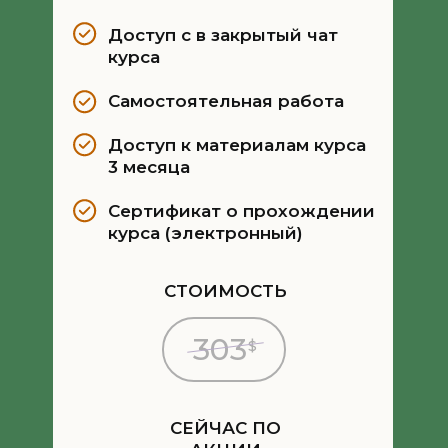
Доступ с в закрытый чат
курса
Самостоятельная работа
Доступ к материалам курса
3 месяца
Сертификат о прохождении
курса (электронный)
СТОИМОСТЬ
303
$
СЕЙЧАС ПО