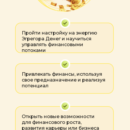
Пройти настройку на энергию
Эгрегора Денег и научиться
управлять финансовыми
потоками
Привлекать финансы, используя
свое предназначение и реализуя
потенциал
Открыть новые возможности
для финансового роста,
развития карьеры или бизнеса