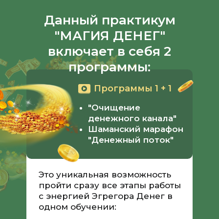
Данный практикум
"МАГИЯ ДЕНЕГ"
включает в себя 2
программы:
Программы 1 + 1
"Очищение
денежного канала"
Шаманский марафон
"Денежный поток"
Это уникальная возможность
пройти сразу все этапы работы
с энергией Эгрегора Денег в
одном обучении: