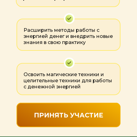
Расширить методы работы с
энергией денег и внедрить новые
знания в свою практику
Освоить магические техники и
целительные техники для работы
с денежной энергией
ПРИНЯТЬ УЧАСТИЕ