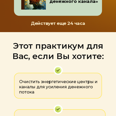
денежного канала»
Действует еще 24 часа
Этот практикум для
Вас, если Вы хотите:
Очистить энергетические центры и
каналы для усиления денежного
потока