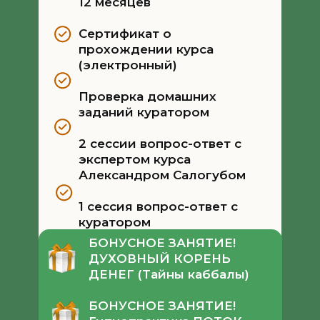
12 месяцев
Сертификат о
прохождении курса
(электронный)
Проверка домашних
заданий куратором
2 сессии вопрос-ответ с
экспертом курса
Александром Салогубом
1 сессия вопрос-ответ с
куратором
БОНУСНОЕ ЗАНЯТИЕ!
ДУХОВНЫЙ КОРЕНЬ
ДЕНЕГ (Тайны каббалы)
БОНУСНОЕ ЗАНЯТИЕ!