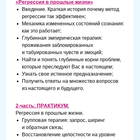
«Регрессия в прошлые жизни»
Введение. Краткая история почему метод
регрессии так эффективен;
Механика измененных состояний сознания:
как это работает;
Глубинная эмпирическая терапия:
проживания заблокированных
и табуированных чувств и эмоций;
Найти и понять глубинные корни проблем,
которые преследуют Вас в настоящем;
Узнать свое истинное предназначение;
Получить ответы на множество вопросов
из настоящего и будущего.
2-часть: ПРАКТИКУМ.
Регрессия в прошлые жизни.
Групповая терапия: запрос, шеринг
и обратная связь;
Восстановление целостности на уровне