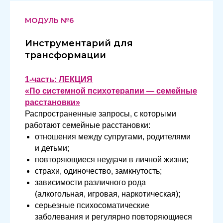
МОДУЛЬ №6
Инструментарий для
трансформации
1-часть: ЛЕКЦИЯ
«По системной психотерапии — семейные
расстановки»
Распространенные запросы, с которыми
работают семейные расстановки:
отношения между супругами, родителями
и детьми;
повторяющиеся неудачи в личной жизни;
страхи, одиночество, замкнутость;
зависимости различного рода
(алкогольная, игровая, наркотическая);
серьезные психосоматические
заболевания и регулярно повторяющиеся