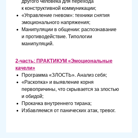
другого человека для перехода
к конструктивной коммуникации;
«Управление гневом»: техники снятия
эмоционального напряжения;
Манипуляции в общении: распознавание
и противодействие. Типологии
манипуляций.
2-часть: ПРАКТИКУМ «Эмоциональные
качели»
Программа «ЗЛОСТЬ». Анализ себя;
«Раскопка» и выявление корня
первопричины, что скрывается за злостью
и обидой;
Прокачка внутреннего тирана;
Избавляемся от панических атак, тревог.