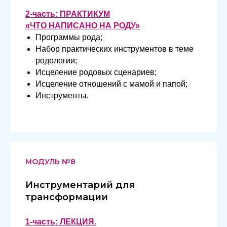
2-часть: ПРАКТИКУМ
«ЧТО НАПИСАНО НА РОДУ»
Программы рода;
Набор практических инструментов в теме
родологии;
Исцеление родовых сценариев;
Исцеление отношений с мамой и папой;
Инструменты.
МОДУЛЬ №8
Инструментарий для
трансформации
1-часть: ЛЕКЦИЯ.