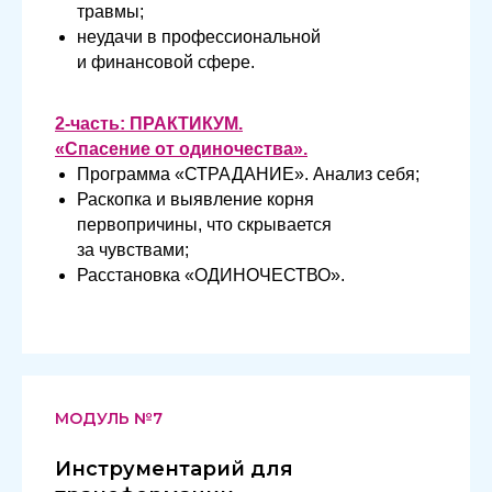
травмы;
неудачи в профессиональной
и финансовой сфере.
2-часть: ПРАКТИКУМ.
«Спасение от одиночества».
Программа «СТРАДАНИЕ». Анализ себя;
Раскопка и выявление корня
первопричины, что скрывается
за чувствами;
Расстановка «ОДИНОЧЕСТВО».
МОДУЛЬ №7
Инструментарий для