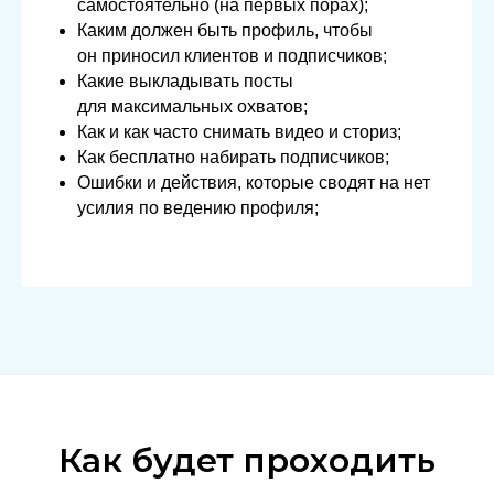
самостоятельно (на первых порах);
Каким должен быть профиль, чтобы
он приносил клиентов и подписчиков;
Какие выкладывать посты
для максимальных охватов;
Как и как часто снимать видео и сториз;
Как бесплатно набирать подписчиков;
Ошибки и действия, которые сводят на нет
усилия по ведению профиля;
Как будет проходить