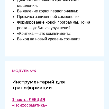
мышления;
Выявление корня первопричины;
Прокачка заниженной самооценки;
Формирование новой программы. Точка
роста — добиться улучшений;
«Критика — это комплимент»;
Выход на новый уровень сознания.
МОДУЛЬ №4
Инструментарий для
трансформации
1-часть: ЛЕКЦИЯ
«Психосоматика»