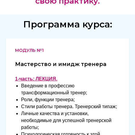
свою практику.
Программа курса:
МОДУЛЬ №1
Мастерство и имидж тренера
1-часть: ЛЕКЦИЯ.
Введение в профессию
трансформационный тренер;
Роли, функции тренера;
Стили работы тренера. Тренерский типаж;
Личные качества и установки,
необходимые для успешной тренерской
работы;
Психологическая готовность к этой