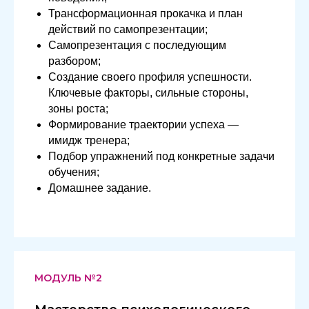
Трансформационная прокачка и план
действий по самопрезентации;
Самопрезентация с последующим
разбором;
Создание своего профиля успешности.
Ключевые факторы, сильные стороны,
зоны роста;
Формирование траектории успеха —
имидж тренера;
Подбор упражнений под конкретные задачи
обучения;
Домашнее задание.
МОДУЛЬ №2