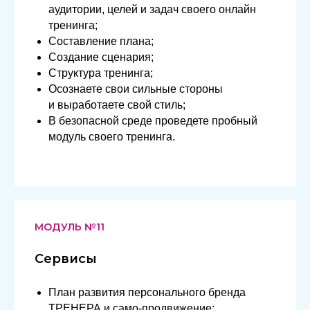
аудитории, целей и задач своего онлайн
тренинга;
Составление плана;
Создание сценария;
Структура тренинга;
Осознаете свои сильные стороны
и выработаете свой стиль;
В безопасной среде проведете пробный
модуль своего тренинга.
МОДУЛЬ №11
Сервисы
План развития персонального бренда
ТРЕНЕРА и само-продвижение;