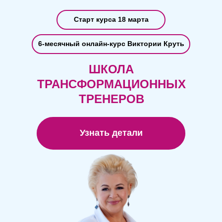
Старт курса 18 марта
6-месячный онлайн-курс Виктории Круть
ШКОЛА
ТРАНСФОРМАЦИОННЫХ
ТРЕНЕРОВ
Узнать детали