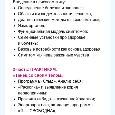
Введение в психосоматику:
Определение болезни и здоровья;
Области жизнедеятельности человека;
Диагностические методы в психосоматике;
Язык органов;
Функциональная модель симптомов;
Семейные установки про здоровье
и болезнь;
Базовые потребности как основа здоровья;
Симптом как невыраженные чувства
2-часть: ПРАКТИКУМ.
«Танец со своим телом»
Программа «Стыд». Анализ себя;
«Раскопка» и выявление корня
первопричины;
Прокачка либидо — жизненной энергии;
Энергопрактика, активация программы
«Я — СВОБОДНА»;