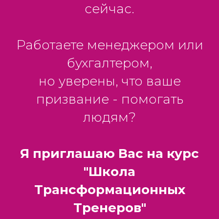
сейчас.
Работаете менеджером или
бухгалтером,
но уверены, что ваше
призвание - помогать
людям?
Я приглашаю Вас на курс
"Школа
Трансформационных
Тренеров"