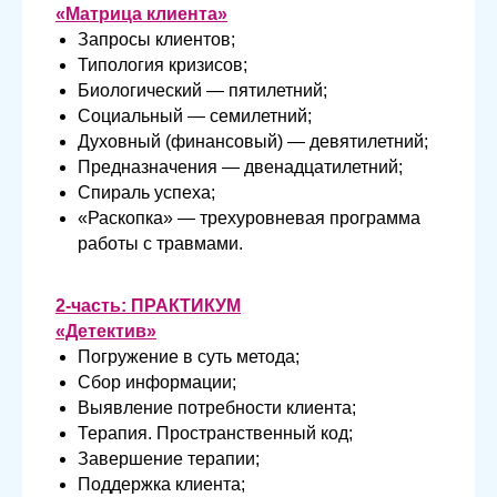
«Матрица клиента»
Запросы клиентов;
Типология кризисов;
Биологический — пятилетний;
Социальный — семилетний;
Духовный (финансовый) — девятилетний;
Предназначения — двенадцатилетний;
Спираль успеха;
«Раскопка» — трехуровневая программа
работы с травмами.
2-часть: ПРАКТИКУМ
«Детектив»
Погружение в суть метода;
Сбор информации;
Выявление потребности клиента;
Терапия. Пространственный код;
Завершение терапии;
Поддержка клиента;