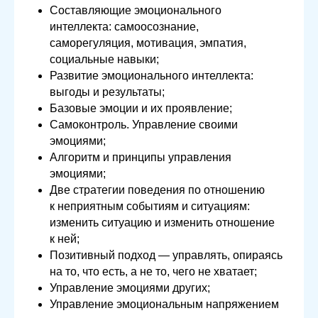
Составляющие эмоционального
интеллекта: самоосознание,
саморегуляция, мотивация, эмпатия,
социальные навыки;
Развитие эмоционального интеллекта:
выгоды и результаты;
Базовые эмоции и их проявление;
Самоконтроль. Управление своими
эмоциями;
Алгоритм и принципы управления
эмоциями;
Две стратегии поведения по отношению
к неприятным событиям и ситуациям:
изменить ситуацию и изменить отношение
к ней;
Позитивный подход — управлять, опираясь
на то, что есть, а не то, чего не хватает;
Управление эмоциями других;
Управление эмоциональным напряжением