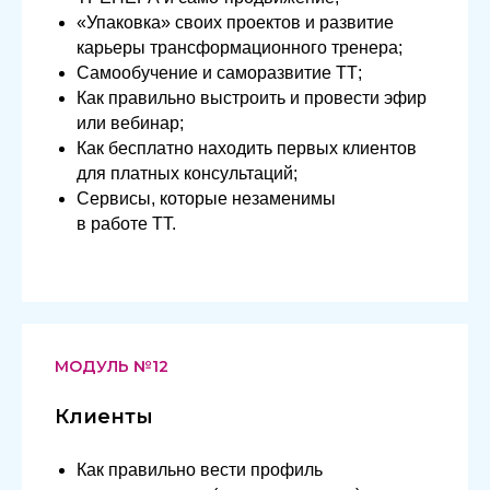
«Упаковка» своих проектов и развитие
карьеры трансформационного тренера;
Самообучение и саморазвитие ТТ;
Как правильно выстроить и провести эфир
или вебинар;
Как бесплатно находить первых клиентов
для платных консультаций;
Сервисы, которые незаменимы
в работе ТТ.
МОДУЛЬ №12
Клиенты
Как правильно вести профиль