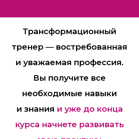
Трансформационный
тренер — востребованная
и уважаемая профессия.
Вы получите все
необходимые навыки
и знания
и уже до конца
курса начнете развивать