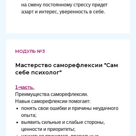
на смену постоянному стрессу придет
азарт и интерес, уверенность в себе.
МОДУЛЬ №3
Мастерство саморефлексии "Сам
себе психолог"
1-часть.
Преимущества саморефлексии.
Навык саморефлексии помогает:
понять свои ошибки и причины неудачного
опыта;
выявить сильные и слабые стороны,
ценности и приоритеты;