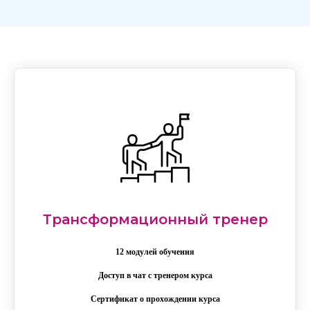
Трансформационный тренер
12 модулей обучения
Доступ в чат с тренером курса
Сертификат о прохождении курса