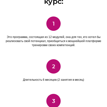
курс:
1
Это программа, состоящая из 12 модулей, она для тех, кто хотел бы
реализовать свой потенциал, приобщиться к мощнейшей платформе
тренировки своих компетенций.
2
Длительность 6 месяцев (2 занятия в месяц)
3