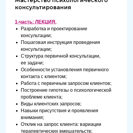
Мастерство психологического
консультирования
1-часть: ЛЕКЦИЯ.
Разработка и проектирование
консультации;
Пошаговая инструкция проведения
консультации;
Структура первичной консультации,
ее задачи;
Особенности установления первичного
контакта с клиентом;
Работа с первичным запросом клиентов;
Построение гипотезы о психологической
проблеме клиента;
Виды клиентских запросов;
Навыки присутствия и проявления
внимания;
Отклик на запрос клиента: вариации
терапевтических вмешательств;