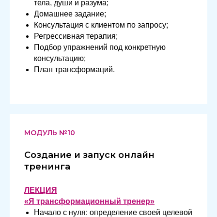
тела, души и разума;
Домашнее задание;
Консультация с клиентом по запросу;
Регрессивная терапия;
Подбор упражнений под конкретную
консультацию;
План трансформаций.
МОДУЛЬ №10
Создание и запуск онлайн
тренинга
ЛЕКЦИЯ
«Я трансформационный тренер»
Начало с нуля: определение своей целевой