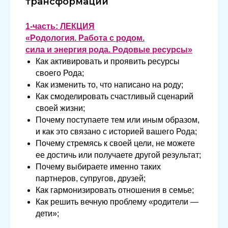
трансформации
1-часть: ЛЕКЦИЯ
«Родология. Работа с родом.
сила и энергия рода. Родовые ресурсы»
Как активировать и проявить ресурсы
своего Рода;
Как изменить то, что написано на роду;
Как смоделировать счастливый сценарий
своей жизни;
Почему поступаете тем или иным образом,
и как это связано с историей вашего Рода;
Почему стремясь к своей цели, не можете
ее достичь или получаете другой результат;
Почему выбираете именно таких
партнеров, супругов, друзей;
Как гармонизировать отношения в семье;
Как решить вечную проблему «родители —
дети»;