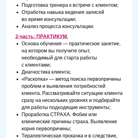
Подготовка тренера к встрече с клиентом;
Отработка навыка ведения записей
во время консультации;
Анализ процесса консультации.
2-часть:
ПРАКТИКУМ
.
Основа обучения — практическое занятие,
на котором вы получите опыт,
необходимый для старта работы
с клиентами;
Диагностика клиента;
«Раскопка» — метод поиска первопричины
проблем и выявления потребностей
клиента. Рассматривайте ситуацию клиента
сразу на нескольких уровнях и подбирайте
для работы подходящие инструменты;
Проработка СТРАХА. Фобии или
клинические причины страха. Выявление
корня первопричины;
Терапевтическая прокачка и в следствие,