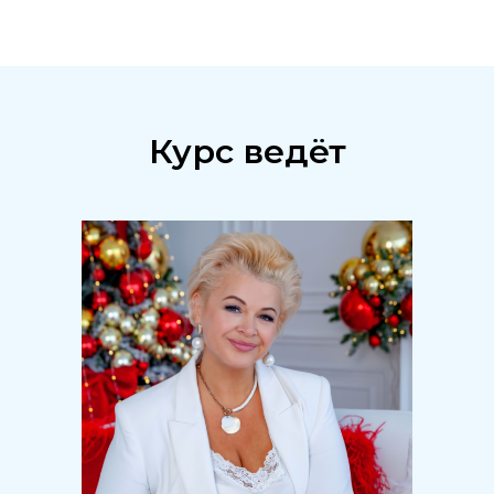
Курс ведёт