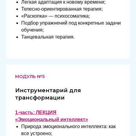
Легкая адаптация к новому времени;
Телесно-ориентированная терапия;
«Раскопка» — психосоматика;
Подбор упражнений под конкретные задачи
обучения;
Танцевальная терапия.
МОДУЛЬ №5
Инструментарий для
трансформации
1-часть: ЛЕКЦИЯ
«Эмоциональный интеллект»
Природа эмоционального интеллекта: как
все устроено;