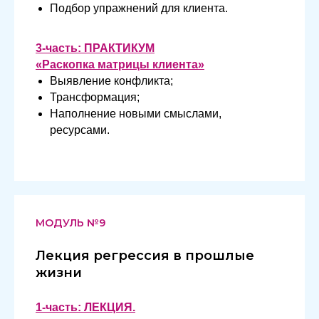
Подбор упражнений для клиента.
3-часть: ПРАКТИКУМ
«Раскопка матрицы клиента»
Выявление конфликта;
Трансформация;
Наполнение новыми смыслами,
ресурсами.
МОДУЛЬ №9
Лекция регрессия в прошлые
жизни
1-часть: ЛЕКЦИЯ.