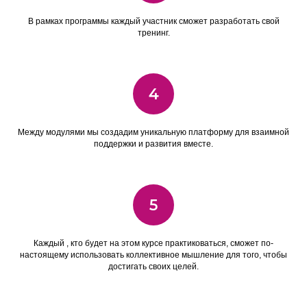
В рамках программы каждый участник сможет разработать свой
тренинг.
4
Между модулями мы создадим уникальную платформу для взаимной
поддержки и развития вместе.
5
Каждый , кто будет на этом курсе практиковаться, сможет по-
настоящему использовать коллективное мышление для того, чтобы
достигать своих целей.