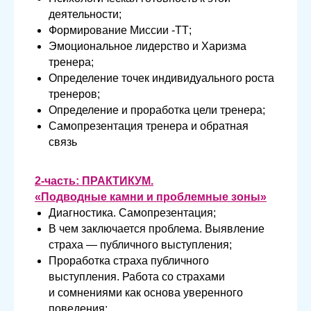
деятельности;
Формирование Миссии -ТТ;
Эмоциональное лидерство и Харизма
тренера;
Определение точек индивидуального роста
тренеров;
Определение и проработка цели тренера;
Самопрезентация тренера и обратная
связь
2-часть:
ПРАКТИКУМ
.
«Подводные камни и проблемные зоны»
Диагностика. Самопрезентация;
В чем заключается проблема. Выявление
страха — публичного выступления;
Проработка страха публичного
выступления. Работа со страхами
и сомнениями как основа уверенного
поведения;