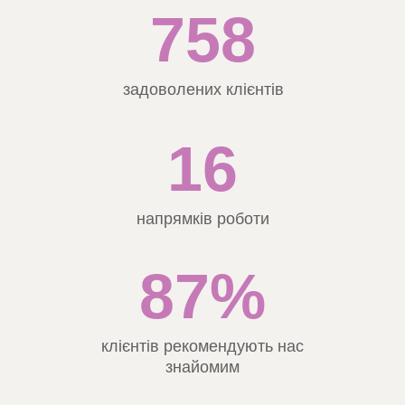
758
задоволених клієнтів
16
напрямків роботи
87%
клієнтів рекомендують нас
знайомим