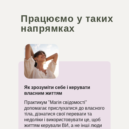
Працюємо у таких
напрямках
Як зрозуміти себе і керувати
власним життям
Практикум "Магія свідомості"
допомагає прислухатися до власного
тіла, дізнатися свої переваги та
недоліки і використовувати це, щоб
життям керували ВИ, а не інші люди