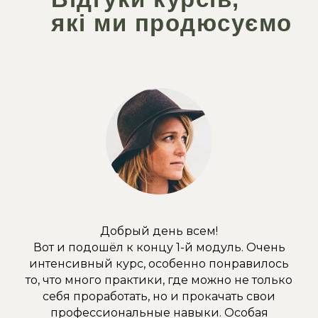
які ми продюсуємо
Добрый день всем!
Вот и подошёл к концу 1-й модуль. Очень
интенсивный курс, особенно понравилось
то, что много практики, где можно не только
себя проработать, но и прокачать свои
профессиональные навыки. Особая