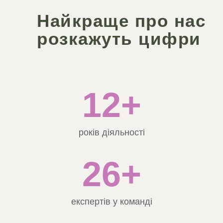
Найкраще про нас
розкажуть цифри
12+
років діяльності
26+
експертів у команді