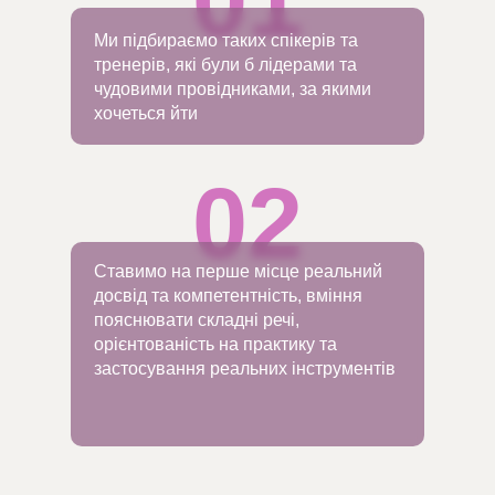
01
Ми підбираємо таких спікерів та
тренерів, які були б лідерами та
чудовими провідниками, за якими
хочеться йти
02
Ставимо на перше місце реальний
досвід та компетентність, вміння
пояснювати складні речі,
орієнтованість на практику та
застосування реальних інструментів