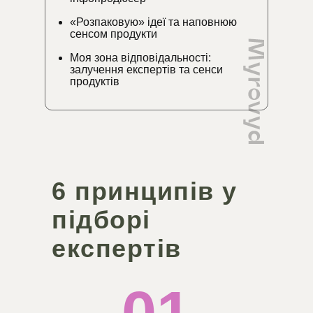
«Розпаковую» ідеї та наповнюю
сенсом продукти
Моя зона відповідальності:
залучення експертів та сенси
продуктів
6 принципів у
підборі
експертів