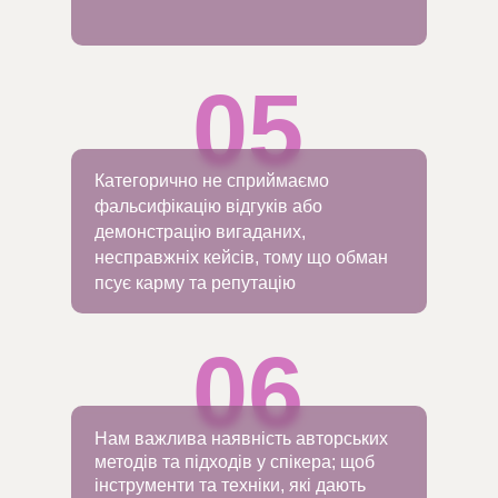
05
Категорично не сприймаємо
фальсифікацію відгуків або
демонстрацію вигаданих,
несправжніх кейсів, тому що обман
псує карму та репутацію
06
Нам важлива наявність авторських
методів та підходів у спікера; щоб
інструменти та техніки, які дають