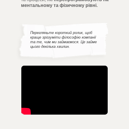
ментальному та фізичному рівні.
Перегляньте короткий ролик, щоб
краще зрозуміти філософію компанії
та те, чим ми займаємося. Це займе
цього декілька хвилин.