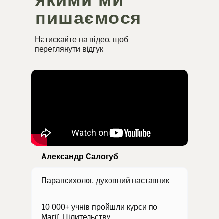
пишаємося
Натискайте на відео, щоб
переглянути відгук
Александр Салогуб
Парапсихолог, духовний наставник
10 000+ учнів пройшли курси по
Магії, Цілительству