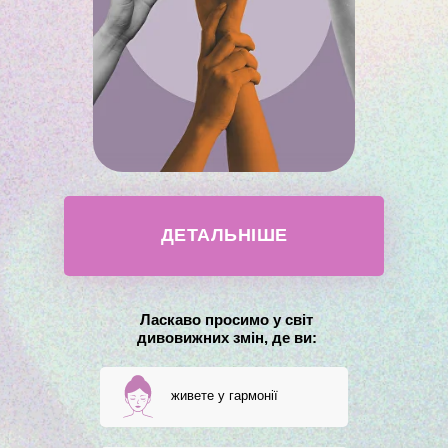
ДЕТАЛЬНІШЕ
Ласкаво просимо у світ
дивовижних змін, де ви:
живете у гармонії