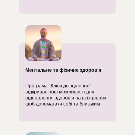
Ментальне та фізичне здоров'я
Програма "Ключ до зцілення"
відкриває нові можливості для
відновлення здоров'я на всіх рівнях,
щоб допомагати собі та близьким