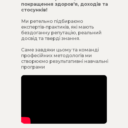
покращення здоров'я, доходів та
стосунків!
Ми ретельно підбираємо
експертів-практиків, які мають
бездоганну репутацію, реальний
досвід та тверді знання.
Саме завдяки цьому та команді
професійних методологів ми
створюємо результативні навчальні
програми